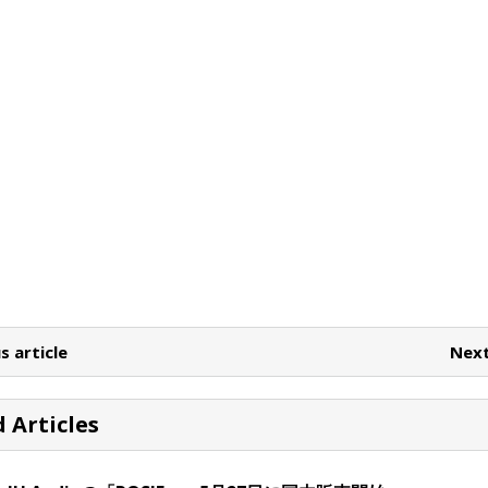
s article
Next
 Articles