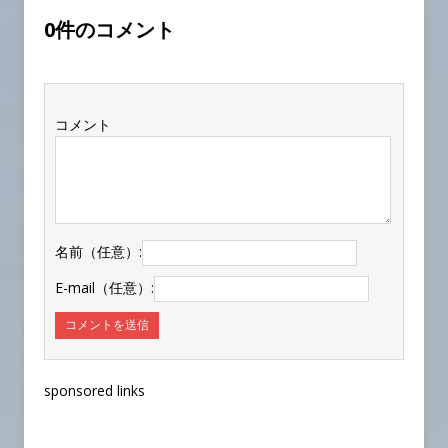
0件のコメント
コメント
名前（任意）:
E-mail（任意）:
sponsored links