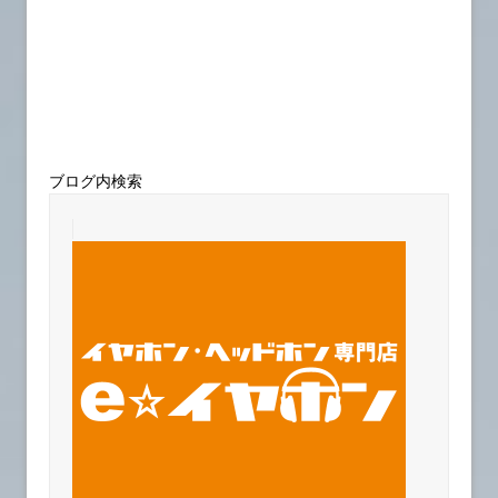
ブログ内検索