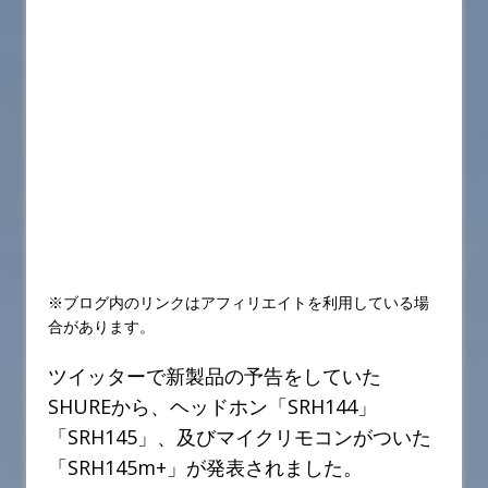
※ブログ内のリンクはアフィリエイトを利用している場
合があります。
ツイッターで新製品の予告をしていた
SHUREから、ヘッドホン「SRH144」
「SRH145」、及びマイクリモコンがついた
「SRH145m+」が発表されました。