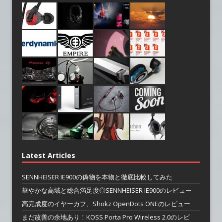
Latest Articles
SENNHEISER IE900の偽物を本物と徹底比較してみた
華やかな高域と総合満足度◎SENNHEISER IE900のレビュー
高完成度のイヤーカフ、Shokz OpenDots ONEのレビュー
まだ改善の余地あり！KOSS Porta Pro Wireless 2.0のレビ