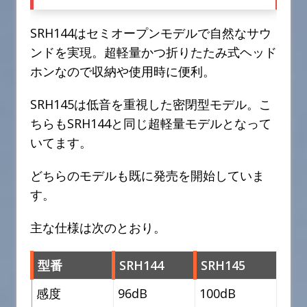
SRH144はセミオープンモデルで自然なサウ
ンドを実現。超軽量かつ折りたたみ式ヘッド
ホンなので収納や使用時に便利。
SRH145は低音を重視した密閉型モデル。こ
ちらもSRH144と同じ超軽量モデルとなって
いてます。
どちらのモデルも既に発売を開始していま
す。
主な仕様は次のとおり。
型番
SRH144
SRH145
感度
96dB
100dB