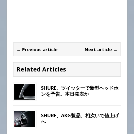
← Previous article
Next article →
Related Articles
SHURE、ツイッターで新型ヘッドホ
ンを予告。本日発表か
SHURE、AKG製品、相次いで値上げ
へ