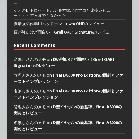
ュー
ゲオのレトロヘッドホンを本家ポタプロと比較レビュ
ー・・・するまでもなかった
夏最強の作業用ヘッドホン、nwm ONEのレビュー
癖が強いけど面白い！Grell OAE1 Signatureのレビュー
Recent Comments
名無しさんのメモ on
癖が強いけど面白い！Grell OAE1
Signatureのレビュー
管理人さんのメモ on
final D8000 Pro Editionの開封とファ
ーストインプレッション
名無しさんのメモ on
final D8000 Pro Editionの開封とファ
ーストインプレッション
管理人さんのメモ on
D型イヤホンの新基準、final A8000の
開封とレビュー
名無しさんのメモ on
D型イヤホンの新基準、final A8000の
開封とレビュー