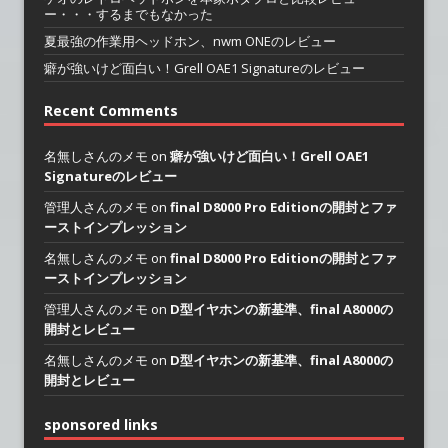
ー・・・するまでもなかった
夏最強の作業用ヘッドホン、nwm ONEのレビュー
癖が強いけど面白い！Grell OAE1 Signatureのレビュー
Recent Comments
名無しさんのメモ on
癖が強いけど面白い！Grell OAE1
Signatureのレビュー
管理人さんのメモ on
final D8000 Pro Editionの開封とファ
ーストインプレッション
名無しさんのメモ on
final D8000 Pro Editionの開封とファ
ーストインプレッション
管理人さんのメモ on
D型イヤホンの新基準、final A8000の
開封とレビュー
名無しさんのメモ on
D型イヤホンの新基準、final A8000の
開封とレビュー
sponsored links