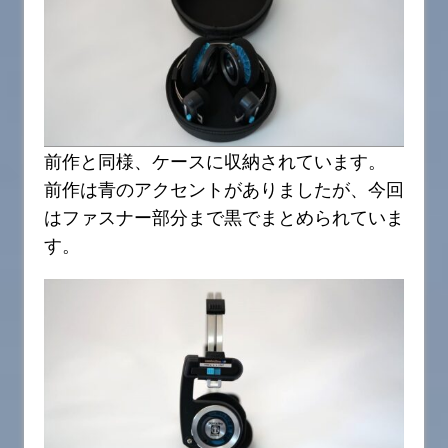
前作と同様、ケースに収納されています。
前作は青のアクセントがありましたが、今回
はファスナー部分まで黒でまとめられていま
す。