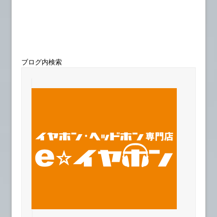
ブログ内検索