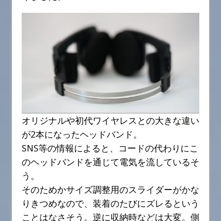
オリジナルや初代ワイヤレスとの大きな違い
が2本になったヘッドバンド。
SNS等の情報によると、コードの代わりにこ
のヘッドバンドを通じて電気を流しているそ
う。
そのためかサイズ調整用のスライダーがかな
りきつめなので、装着のたびにズレるという
ことはなさそう。逆に収納時などは大変。側