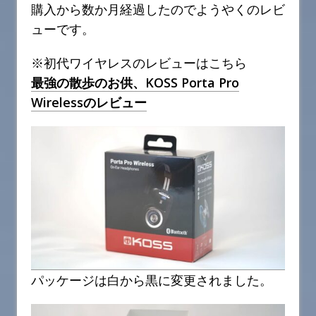
購入から数か月経過したのでようやくのレビ
ューです。
※初代ワイヤレスのレビューはこちら
最強の散歩のお供、KOSS Porta Pro
Wirelessのレビュー
パッケージは白から黒に変更されました。