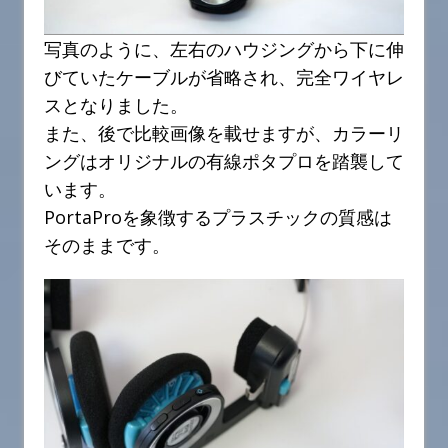
写真のように、左右のハウジングから下に伸
びていたケーブルが省略され、完全ワイヤレ
スとなりました。
また、後で比較画像を載せますが、カラーリ
ングはオリジナルの有線ポタプロを踏襲して
います。
PortaProを象徴するプラスチックの質感は
そのままです。