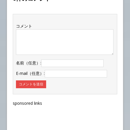
コメント
名前（任意）:
E-mail（任意）:
sponsored links