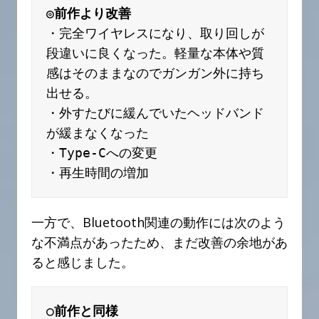
◎前作より改善
・完全ワイヤレスになり、取り回しが
段違いに良くなった。軽量な本体や質
感はそのままなのでガンガン外に持ち
出せる。
・外すたびに緩んでいたヘッドバンド
が緩まなくなった
・Type-Cへの変更
・再生時間の増加
一方で、Bluetooth関連の動作には次のよう
な不満点があったため、まだ改善の余地があ
ると感じました。
○前作と同様