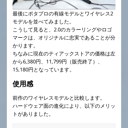
最後にポタプロの有線モデルとワイヤレス2
モデルを並べてみました。
こうして見ると、2.0のカラーリングやロゴ
マークは、オリジナルに忠実であることが分
かります。
ちなみに現在のティアックストアの価格は左
から6,380円、11,799円（販売終了）、
15,180円となっています。
使用感
前作のワイヤレスモデルと比較します。
ハードウェア面の進化により、以下のメリッ
トがありました。