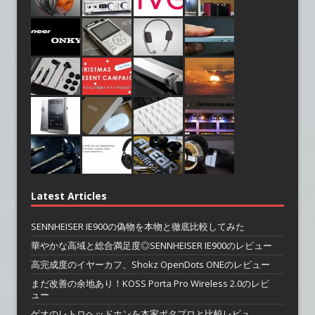
Latest Articles
SENNHEISER IE900の偽物を本物と徹底比較してみた
華やかな高域と総合満足度◎SENNHEISER IE900のレビュー
高完成度のイヤーカフ、Shokz OpenDots ONEのレビュー
まだ改善の余地あり！KOSS Porta Pro Wireless 2.0のレビ
ュー
ゲオのレトロヘッドホンを本家ポタプロと比較レビュ