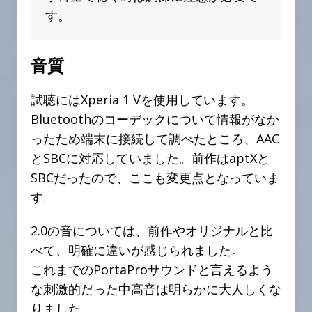
す。
音質
試聴にはXperia 1 Vを使用しています。
Bluetoothのコーデックについて情報がなか
ったため端末に接続して調べたところ、AAC
とSBCに対応していました。前作はaptXと
SBCだったので、ここも変更点となっていま
す。
2.0の音については、前作やオリジナルと比
べて、明確に違いが感じられました。
これまでのPortaProサウンドと言えるよう
な刺激的だった中高音は明らかに大人しくな
りました。