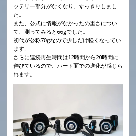
ッテリー部分がなくなり、すっきりしまし
た。
また、公式に情報がなかったの重さについ
て、測ってみると66gでした。
初代が公称70gなので少しだけ軽くなってい
ます。
さらに連続再生時間は12時間から20時間に
伸びているので、ハード面での進化が感じら
れます。