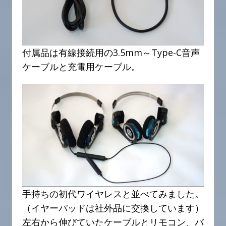
付属品は有線接続用の3.5mm～Type-C音声
ケーブルと充電用ケーブル。
手持ちの初代ワイヤレスと並べてみました。
（イヤーパッドは社外品に交換しています）
左右から伸びていたケーブルとリモコン、バ