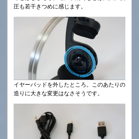
圧も若干きつめに感じます。
イヤーパッドを外したところ。このあたりの
造りに大きな変更はなさそうです。