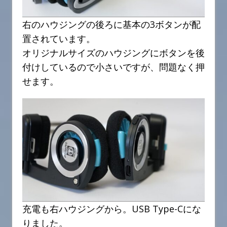
右のハウジングの後ろに基本の3ボタンが配
置されています。
オリジナルサイズのハウジングにボタンを後
付けしているので小さいですが、問題なく押
せます。
充電も右ハウジングから。USB Type-Cにな
りました。