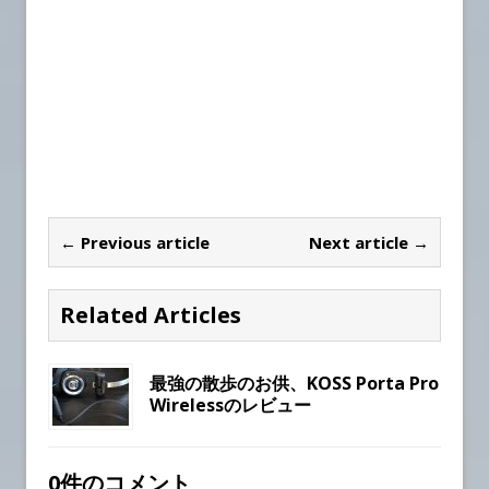
← Previous article
Next article →
Related Articles
最強の散歩のお供、KOSS Porta Pro
Wirelessのレビュー
0件のコメント