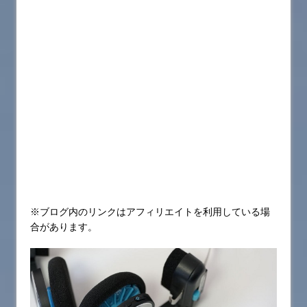
※ブログ内のリンクはアフィリエイトを利用している場
合があります。