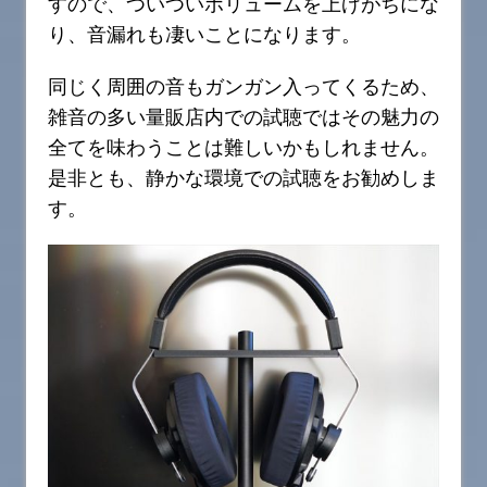
すので、ついついボリュームを上げがちにな
り、音漏れも凄いことになります。
同じく周囲の音もガンガン入ってくるため、
雑音の多い量販店内での試聴ではその魅力の
全てを味わうことは難しいかもしれません。
是非とも、静かな環境での試聴をお勧めしま
す。