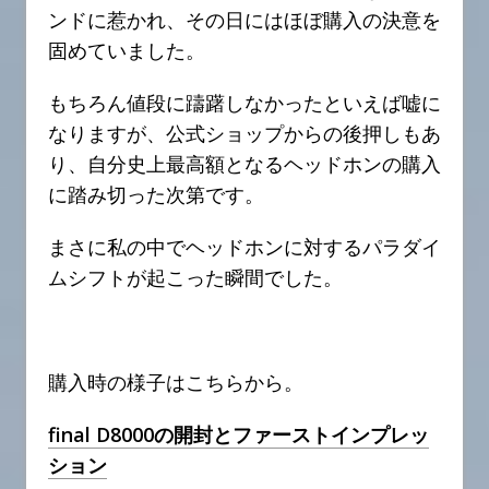
ンドに惹かれ、その日にはほぼ購入の決意を
固めていました。
もちろん値段に躊躇しなかったといえば嘘に
なりますが、公式ショップからの後押しもあ
り、自分史上最高額となるヘッドホンの購入
に踏み切った次第です。
まさに私の中でヘッドホンに対するパラダイ
ムシフトが起こった瞬間でした。
購入時の様子はこちらから。
final D8000の開封とファーストインプレッ
ション