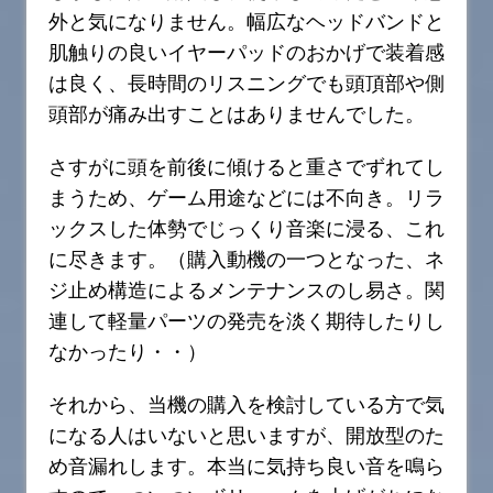
外と気になりません。幅広なヘッドバンドと
肌触りの良いイヤーパッドのおかげで装着感
は良く、長時間のリスニングでも頭頂部や側
頭部が痛み出すことはありませんでした。
さすがに頭を前後に傾けると重さでずれてし
まうため、ゲーム用途などには不向き。リラ
ックスした体勢でじっくり音楽に浸る、これ
に尽きます。（購入動機の一つとなった、ネ
ジ止め構造によるメンテナンスのし易さ。関
連して軽量パーツの発売を淡く期待したりし
なかったり・・）
それから、当機の購入を検討している方で気
になる人はいないと思いますが、開放型のた
め音漏れします。本当に気持ち良い音を鳴ら