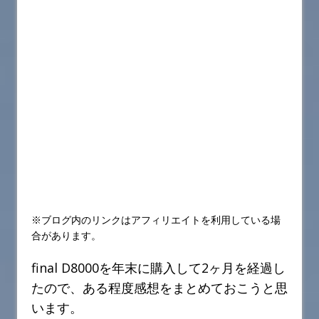
※ブログ内のリンクはアフィリエイトを利用している場
合があります。
final D8000を年末に購入して2ヶ月を経過し
たので、ある程度感想をまとめておこうと思
います。