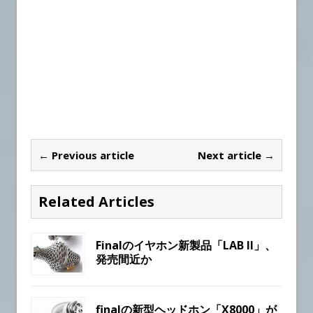
← Previous article
Next article →
Related Articles
Finalのイヤホン新製品「LAB II」、
発売間近か
finalの新型ヘッドホン「X8000」が