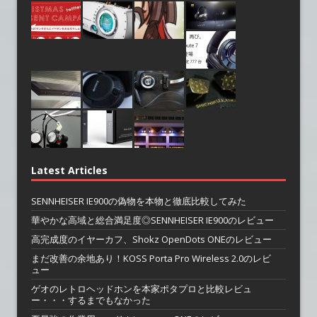
Latest Articles
SENNHEISER IE900の偽物を本物と徹底比較してみた
華やかな高域と総合満足度◎SENNHEISER IE900のレビュー
高完成度のイヤーカフ、Shokz OpenDots ONEのレビュー
まだ改善の余地あり！KOSS Porta Pro Wireless 2.0のレビ
ュー
ゲオのレトロヘッドホンを本家ポタプロと比較レビュ
ー・・・するまでもなかった