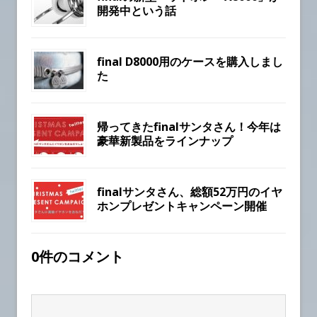
開発中という話
final D8000用のケースを購入しまし
た
帰ってきたfinalサンタさん！今年は
豪華新製品をラインナップ
finalサンタさん、総額52万円のイヤ
ホンプレゼントキャンペーン開催
0件のコメント