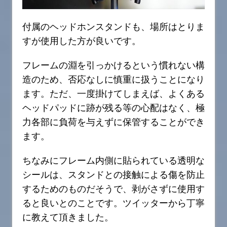
付属のヘッドホンスタンドも、場所はとりま
すが使用した方が良いです。
フレームの淵を引っかけるという慣れない構
造のため、否応なしに慎重に扱うことになり
ます。ただ、一度掛けてしまえば、よくある
ヘッドパッドに跡が残る等の心配はなく、極
力各部に負荷を与えずに保管することができ
ます。
ちなみにフレーム内側に貼られている透明な
シールは、スタンドとの接触による傷を防止
するためのものだそうで、剥がさずに使用す
ると良いとのことです。ツイッターから丁寧
に教えて頂きました。