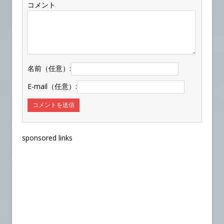
コメント
名前（任意）:
E-mail（任意）:
sponsored links