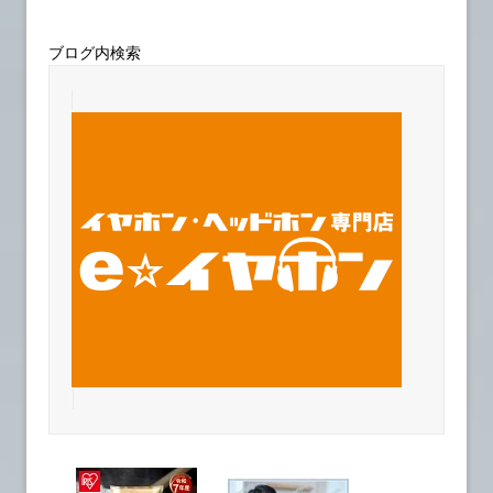
ブログ内検索