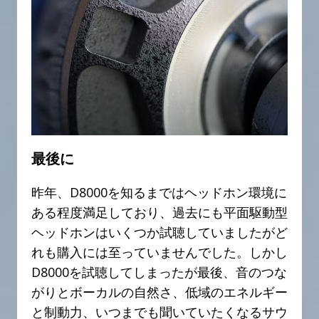
最後に
昨年、D8000を知るまではヘッドホン環境に
ある程度満足しており、過去にも平面駆動型
ヘッドホンはいくつか試聴していましたがど
れも購入には至っていませんでした。しかし
D8000を試聴してしまったが最後、音のつな
がりとボーカルの自然さ、低域のエネルギー
と制動力、いつまでも聞いていたくなるサウ