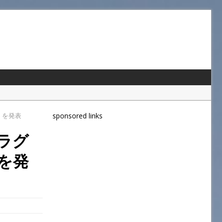
」を発表
sponsored links
ラグ
」を発