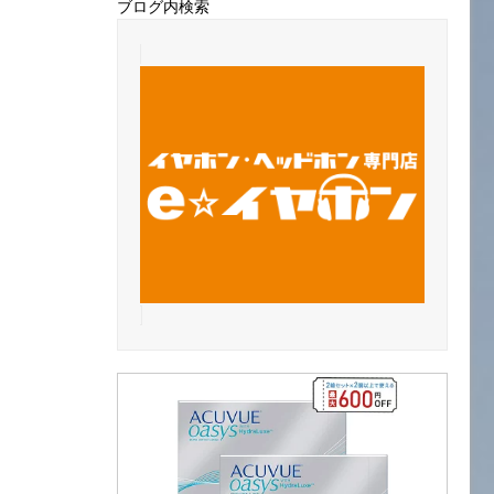
ブログ内検索