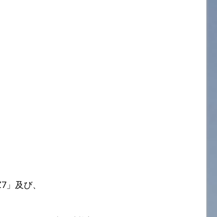
Z7」及び、