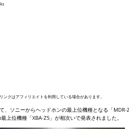
nks
リンクはアフィリエイトを利用している場合があります。
14にて、ソニーからヘッドホンの最上位機種となる「MDR-
最上位機種「XBA-Z5」が相次いで発表されました。