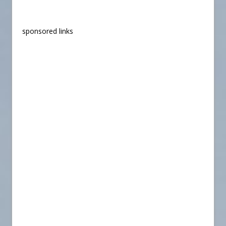
sponsored links