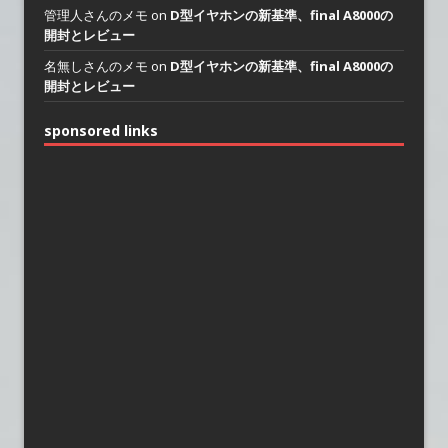
管理人さんのメモ on
D型イヤホンの新基準、final A8000の
開封とレビュー
名無しさんのメモ on
D型イヤホンの新基準、final A8000の
開封とレビュー
sponsored links