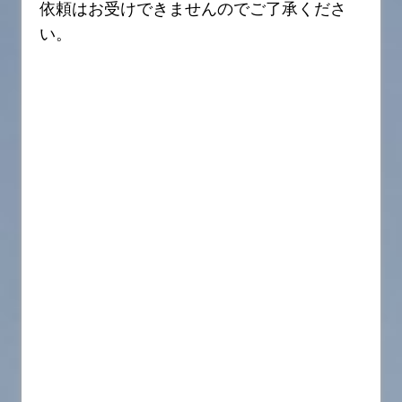
依頼はお受けできませんのでご了承くださ
い。