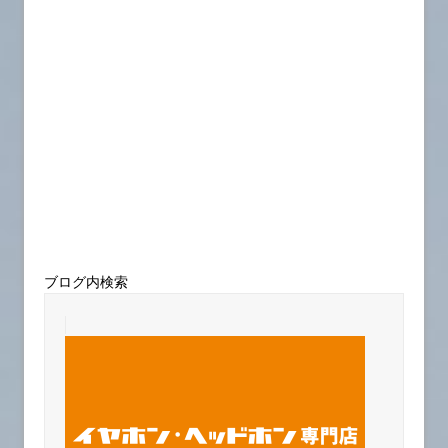
ブログ内検索