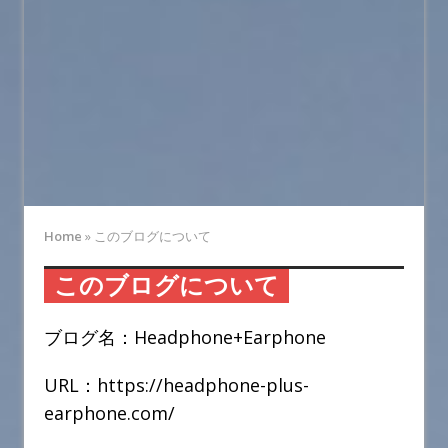
Home
»
このブログについて
このブログについて
ブログ名：Headphone+Earphone
URL：https://headphone-plus-
earphone.com/