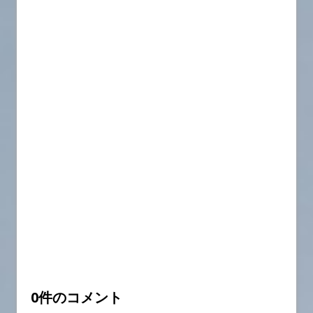
0件のコメント