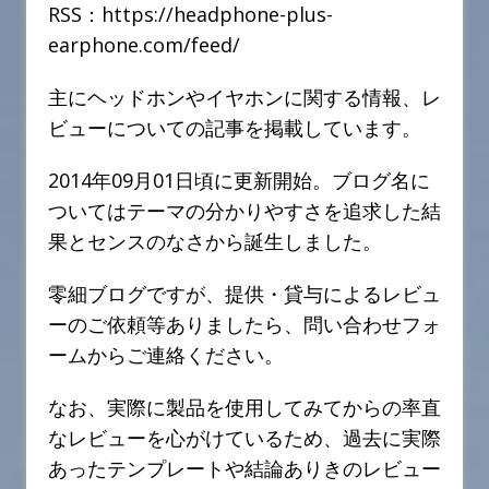
RSS：https://headphone-plus-
earphone.com/feed/
主にヘッドホンやイヤホンに関する情報、レ
ビューについての記事を掲載しています。
2014年09月01日頃に更新開始。ブログ名に
ついてはテーマの分かりやすさを追求した結
果とセンスのなさから誕生しました。
零細ブログですが、提供・貸与によるレビュ
ーのご依頼等ありましたら、問い合わせフォ
ームからご連絡ください。
なお、実際に製品を使用してみてからの率直
なレビューを心がけているため、過去に実際
あったテンプレートや結論ありきのレビュー