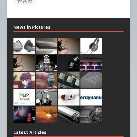
音茶楽
News in Pictures
Latest Articles