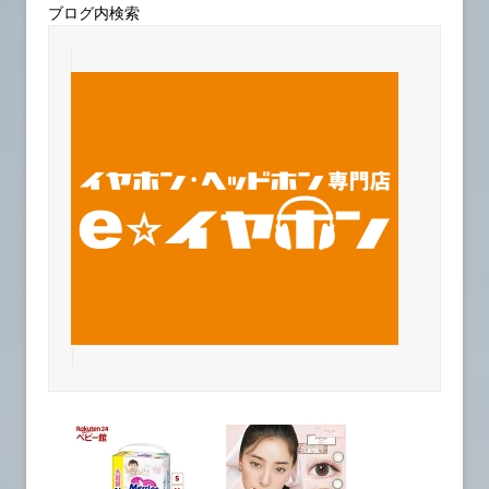
ブログ内検索