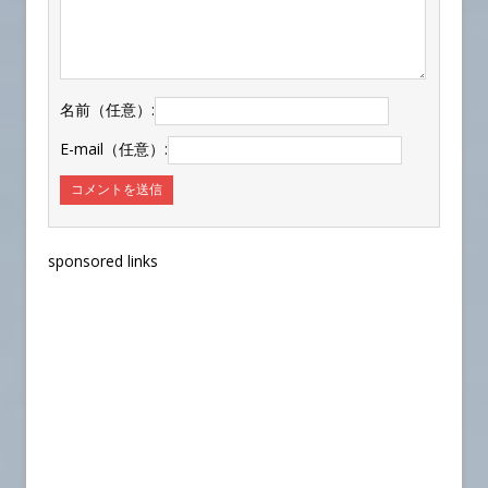
名前（任意）:
E-mail（任意）:
sponsored links