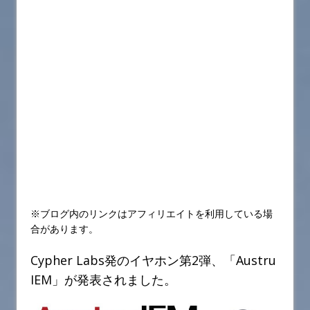
※ブログ内のリンクはアフィリエイトを利用している場
合があります。
Cypher Labs発のイヤホン第2弾、「Austru
IEM」が発表されました。