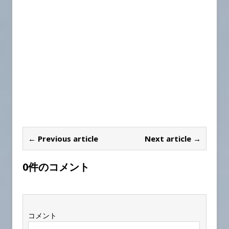
← Previous article
Next article →
0件のコメント
コメント