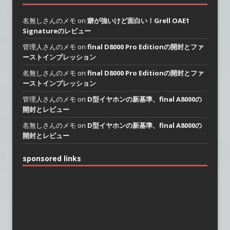
名無しさんのメモ on
癖が強いけど面白い！Grell OAE1
Signatureのレビュー
管理人さんのメモ on
final D8000 Pro Editionの開封とファ
ーストインプレッション
名無しさんのメモ on
final D8000 Pro Editionの開封とファ
ーストインプレッション
管理人さんのメモ on
D型イヤホンの新基準、final A8000の
開封とレビュー
名無しさんのメモ on
D型イヤホンの新基準、final A8000の
開封とレビュー
sponsored links