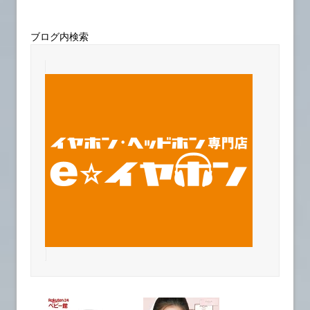
ブログ内検索