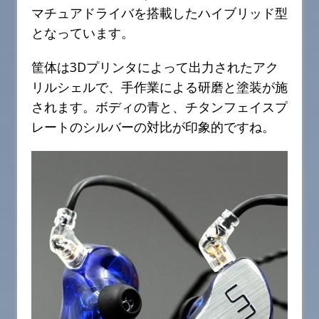
マチュアドライバを搭載したハイブリッド型
となっています。
筐体は3Dプリンタによって出力されたアク
リルシェルで、手作業による研磨と塗装が施
されます。ボディの青と、チタンフェイスプ
レートのシルバーの対比が印象的ですね。