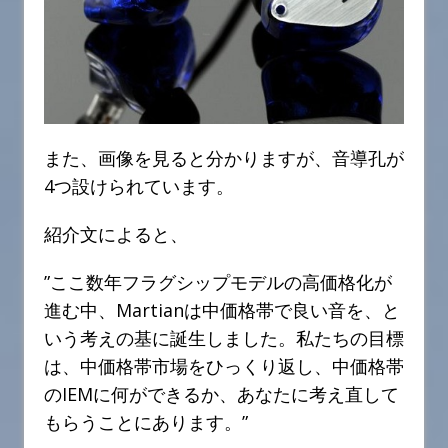
また、画像を見ると分かりますが、音導孔が
4つ設けられています。
紹介文によると、
”ここ数年フラグシップモデルの高価格化が
進む中、Martianは中価格帯で良い音を、と
いう考えの基に誕生しました。私たちの目標
は、中価格帯市場をひっくり返し、中価格帯
のIEMに何ができるか、あなたに考え直して
もらうことにあります。”