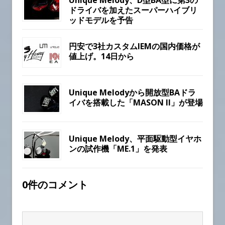
ドライバを加えたスーパーハイブリ
ッドモデルを予告
円安で3社カスタムIEMの国内価格が
値上げ。14日から
Unique Melodyから開放型BAドラ
イバを搭載した「MASON II」が登場
Unique Melody、平面駆動型イヤホ
ンの試作機「ME.1」を発表
0件のコメント