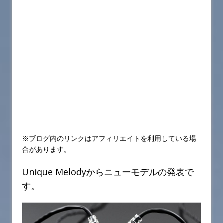
※ブログ内のリンクはアフィリエイトを利用している場
合があります。
Unique Melodyからニューモデルの発表で
す。