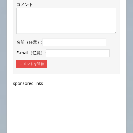
コメント
名前（任意）:
E-mail（任意）:
sponsored links