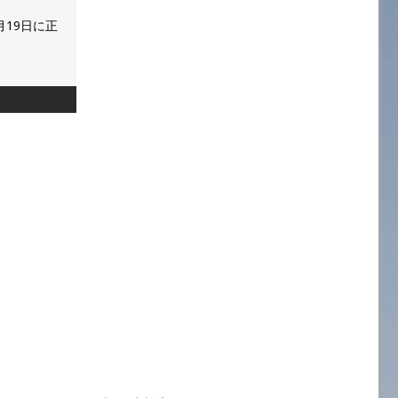
月19日に正