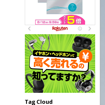
Tag Cloud