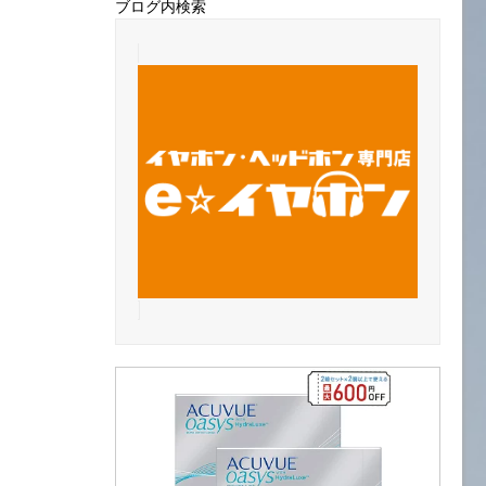
ブログ内検索