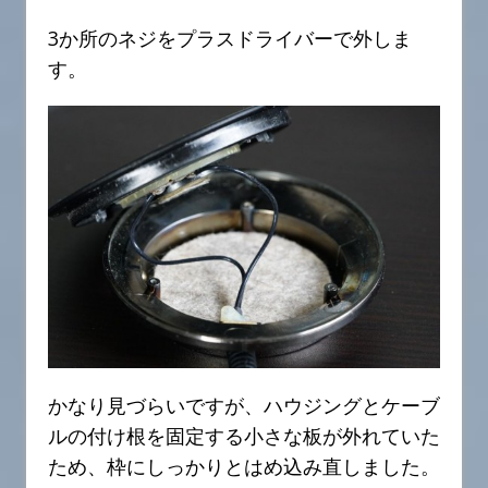
3か所のネジをプラスドライバーで外しま
す。
かなり見づらいですが、ハウジングとケーブ
ルの付け根を固定する小さな板が外れていた
ため、枠にしっかりとはめ込み直しました。