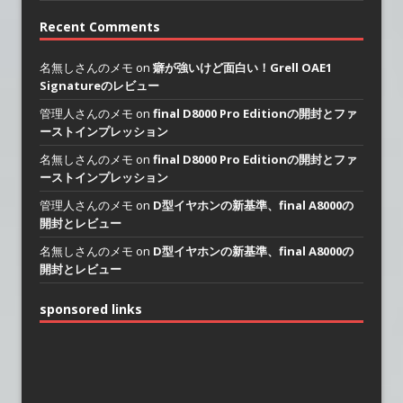
Recent Comments
名無しさんのメモ on
癖が強いけど面白い！Grell OAE1
Signatureのレビュー
管理人さんのメモ on
final D8000 Pro Editionの開封とファ
ーストインプレッション
名無しさんのメモ on
final D8000 Pro Editionの開封とファ
ーストインプレッション
管理人さんのメモ on
D型イヤホンの新基準、final A8000の
開封とレビュー
名無しさんのメモ on
D型イヤホンの新基準、final A8000の
開封とレビュー
sponsored links