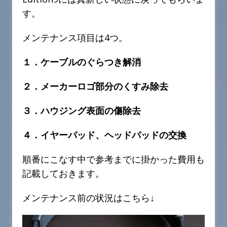
す。
メンテナンス項目は4つ。
１．ケーブルのぐらつき解消
２．メーカーロゴ部分のくすみ除去
３．ハウジング表面の傷除去
４．イヤーパッド、ヘッドパッドの交換
順番にこなす中で参考までに掛かった費用も
記載しておきます。
メンテナンス前の状況はこちら↓