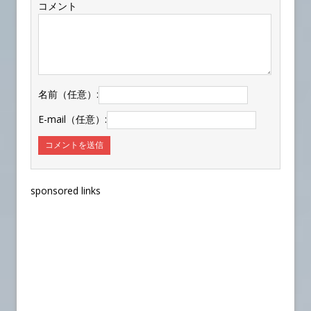
コメント
名前（任意）:
E-mail（任意）:
sponsored links