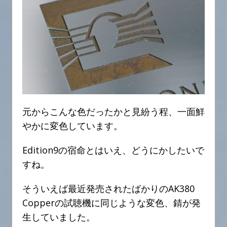
元からこんな色だったかと見紛う程、一面鮮
やかに変色しています。
Edition9の宿命とはいえ、どうにかしたいで
すね。
そういえば最近発売されたばかりのAK380
Copperの試聴機に同じような変色、錆が発
生していました。