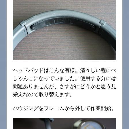
ヘッドパッドはこんな有様。清々しい程にぺ
しゃんこになっていました。使用する分には
問題ありませんが、さすがにどうかと思う見
栄えなので取り替えます。
ハウジングをフレームから外して作業開始。