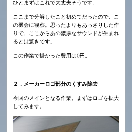
ひとまずはこれで大丈夫そうです。
ここまで分解したこと初めてだったので、こ
の機会に観察。思ったよりもあっさりした作
りで、ここからあの濃厚なサウンドが生まれ
るとは驚きです。
この作業で掛かった費用は0円。
２．メーカーロゴ部分のくすみ除去
今回のメインとなる作業。まずはロゴを拡大
してみます。