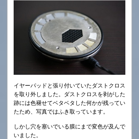
イヤーパッドと張り付いていたダストクロス
を取り外しました。ダストクロスを剥がした
跡には色褪せてベタベタした何かが残ってい
たため、写真ではふき取っています。
しかし穴を塞いでいる膜にまで変色が及んで
いました。