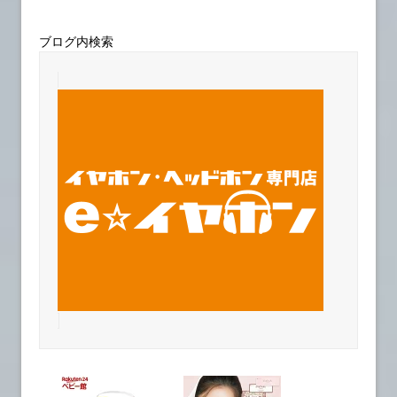
ブログ内検索