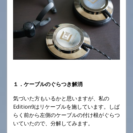
１．ケーブルのぐらつき解消
気づいた方もいるかと思いますが、私の
Edition9はリケーブルを施しています。しば
らく前から左側のケーブルの付け根がぐらつ
いていたので、分解してみます。