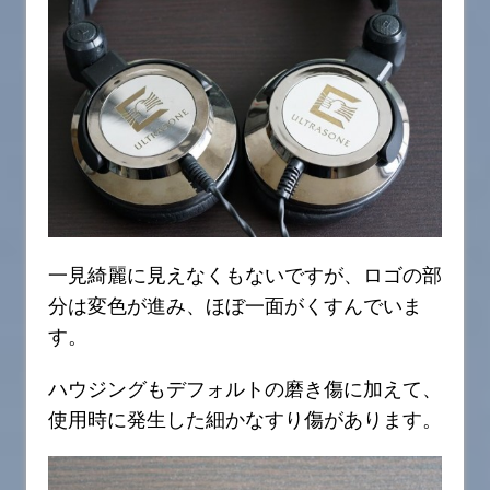
一見綺麗に見えなくもないですが、ロゴの部
分は変色が進み、ほぼ一面がくすんでいま
す。
ハウジングもデフォルトの磨き傷に加えて、
使用時に発生した細かなすり傷があります。