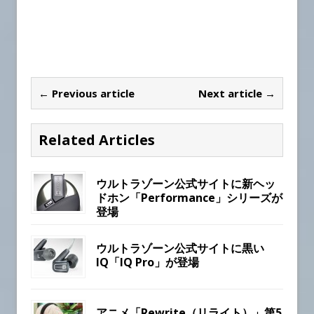
← Previous article
Next article →
Related Articles
ウルトラゾーン公式サイトに新ヘッ
ドホン「Performance」シリーズが
登場
ウルトラゾーン公式サイトに黒い
IQ「IQ Pro」が登場
アニメ「Rewrite（リライト）」第5