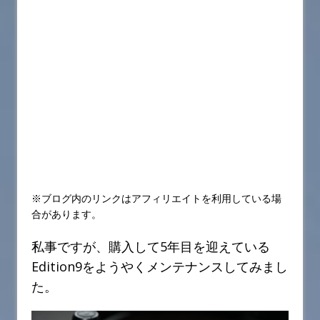
※ブログ内のリンクはアフィリエイトを利用している場
合があります。
私事ですが、購入して5年目を迎えている
Edition9をようやくメンテナンスしてみまし
た。